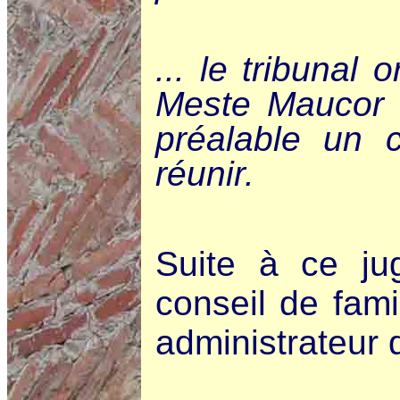
... le tribunal
Meste Maucor
préalable un c
réunir.
Suite à ce ju
conseil de fami
administrateur 