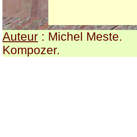
Auteur
: Michel Meste. 
Kompozer.