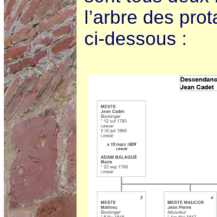
l’arbre des prot
ci-dessous :