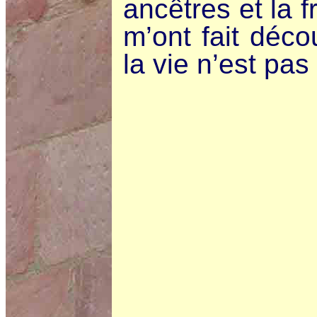
ancêtres et la 
m’ont fait déco
la vie n’est pas