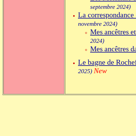
septembre 2024)
La correspondance
novembre 2024)
Mes ancêtres et
2024)
Mes ancêtres da
Le bagne de Rochef
New
2025)