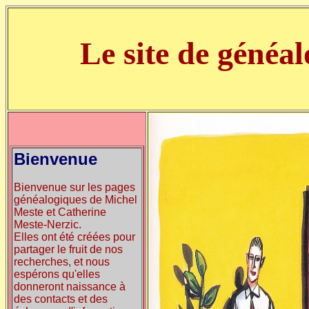
Le site de généa
Bienvenue
Bienvenue sur les pages
généalogiques de Michel
Meste et Catherine
Meste-Nerzic.
Elles ont été créées pour
partager le fruit de nos
recherches, et nous
espérons qu'elles
donneront naissance à
des contacts et des